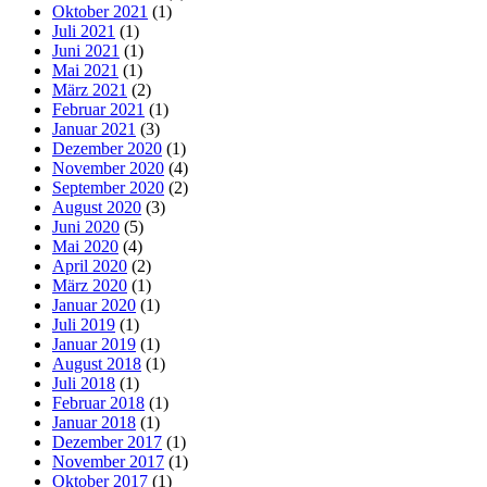
Oktober 2021
(1)
Juli 2021
(1)
Juni 2021
(1)
Mai 2021
(1)
März 2021
(2)
Februar 2021
(1)
Januar 2021
(3)
Dezember 2020
(1)
November 2020
(4)
September 2020
(2)
August 2020
(3)
Juni 2020
(5)
Mai 2020
(4)
April 2020
(2)
März 2020
(1)
Januar 2020
(1)
Juli 2019
(1)
Januar 2019
(1)
August 2018
(1)
Juli 2018
(1)
Februar 2018
(1)
Januar 2018
(1)
Dezember 2017
(1)
November 2017
(1)
Oktober 2017
(1)