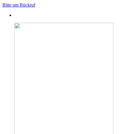
Bitte um Rückruf