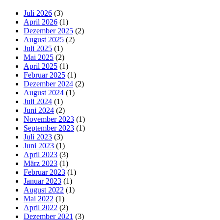
Juli 2026
(3)
April 2026
(1)
Dezember 2025
(2)
August 2025
(2)
Juli 2025
(1)
Mai 2025
(2)
April 2025
(1)
Februar 2025
(1)
Dezember 2024
(2)
August 2024
(1)
Juli 2024
(1)
Juni 2024
(2)
November 2023
(1)
September 2023
(1)
Juli 2023
(3)
Juni 2023
(1)
April 2023
(3)
März 2023
(1)
Februar 2023
(1)
Januar 2023
(1)
August 2022
(1)
Mai 2022
(1)
April 2022
(2)
Dezember 2021
(3)