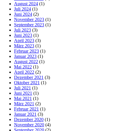
August 2024
(1)
Juli 2024
(1)
Juni 2024
(2)
November 2023
(1)
September 2023
(1)
Juli 2023
(3)
Juni 2023
(1)
April 2023
(3)
März 2023
(1)
Februar 2023
(1)
Januar 2023
(1)
August 2022
(1)
Mai 2022
(1)
April 2022
(2)
Dezember 2021
(3)
Oktober 2021
(1)
Juli 2021
(1)
Juni 2021
(1)
Mai 2021
(1)
März 2021
(2)
Februar 2021
(1)
Januar 2021
(3)
Dezember 2020
(1)
November 2020
(4)
September 2020
(2)