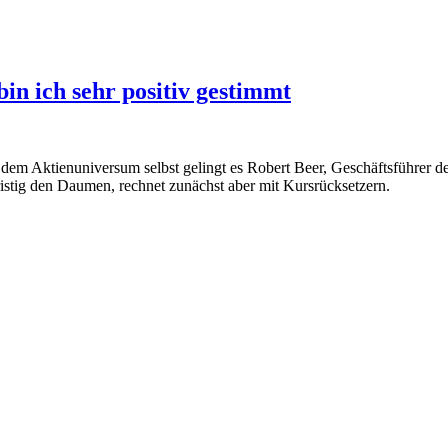
in ich sehr positiv gestimmt
nd dem Aktienuniversum selbst gelingt es Robert Beer, Geschäftsführer 
istig den Daumen, rechnet zunächst aber mit Kursrücksetzern.