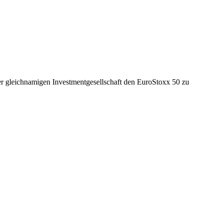
der gleichnamigen Investmentgesellschaft den EuroStoxx 50 zu