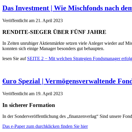
Das Investment | Wie Mischfonds nach de
Veröffentlicht am 21. April 2023
RENDITE-SIEGER ÜBER FÜNF JAHRE
In Zeiten unruhiger Aktienmärkte setzen viele Anleger wieder auf Mis
konnten sich einige Manager besonders gut behaupten.
lesen Sie auf
SEITE 2 −
Mit welchen Strategien Fondsmanager erfolg
€uro Spezial | Vermögensverwaltende Fon
Veröffentlicht am 19. April 2023
In sicherer Formation
In der Sonderveröffentlichung des „finanzenverlag“ Sind unsere Fon
Das e-Paper zum durchklicken finden Sie hier