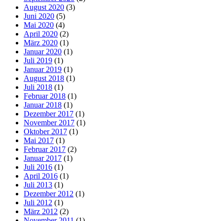
August 2020
(3)
Juni 2020
(5)
Mai 2020
(4)
April 2020
(2)
März 2020
(1)
Januar 2020
(1)
Juli 2019
(1)
Januar 2019
(1)
August 2018
(1)
Juli 2018
(1)
Februar 2018
(1)
Januar 2018
(1)
Dezember 2017
(1)
November 2017
(1)
Oktober 2017
(1)
Mai 2017
(1)
Februar 2017
(2)
Januar 2017
(1)
Juli 2016
(1)
April 2016
(1)
Juli 2013
(1)
Dezember 2012
(1)
Juli 2012
(1)
März 2012
(2)
November 2011
(1)