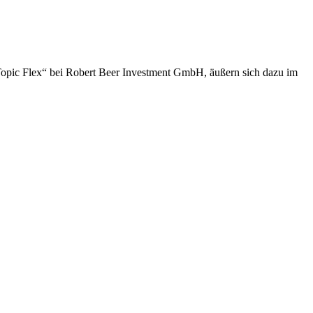
opic Flex“ bei Robert Beer Investment GmbH, äußern sich dazu im