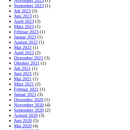
November 2023
(1)
September 2023
(1)
Juli 2023
(3)
Juni 2023
(1)
April 2023
(3)
März 2023
(1)
Februar 2023
(1)
Januar 2023
(1)
August 2022
(1)
Mai 2022
(1)
April 2022
(2)
Dezember 2021
(3)
Oktober 2021
(1)
Juli 2021
(1)
Juni 2021
(1)
Mai 2021
(1)
März 2021
(2)
Februar 2021
(1)
Januar 2021
(3)
Dezember 2020
(1)
November 2020
(4)
September 2020
(2)
August 2020
(3)
Juni 2020
(5)
Mai 2020
(4)