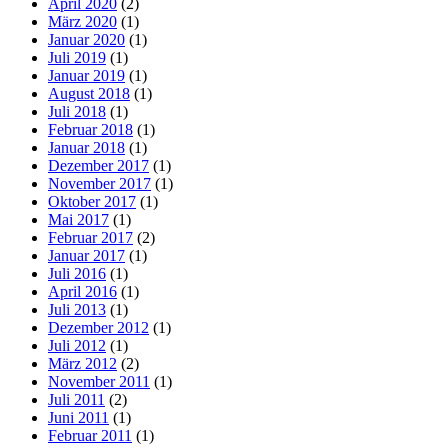
April 2020
(2)
März 2020
(1)
Januar 2020
(1)
Juli 2019
(1)
Januar 2019
(1)
August 2018
(1)
Juli 2018
(1)
Februar 2018
(1)
Januar 2018
(1)
Dezember 2017
(1)
November 2017
(1)
Oktober 2017
(1)
Mai 2017
(1)
Februar 2017
(2)
Januar 2017
(1)
Juli 2016
(1)
April 2016
(1)
Juli 2013
(1)
Dezember 2012
(1)
Juli 2012
(1)
März 2012
(2)
November 2011
(1)
Juli 2011
(2)
Juni 2011
(1)
Februar 2011
(1)